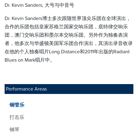
Dr. Kevin Sanders, 大号与中音号
Dr. Kevin Sanders博士多次跟随世界顶尖乐团在全球演出，
合作的乐团包括皇家苏格兰国家交响乐团，底特律交响乐
团，澳门交响乐团和墨尔本交响乐团。另外作为独奏表演
者，他多次与华盛顿美国军乐团合作演出，其演出录音收录
在他的个人独奏唱片Long Distance和2011年出版的Radiant
Blues on Mark唱片中。
Performance Areas
铜管乐
打击乐
钢琴