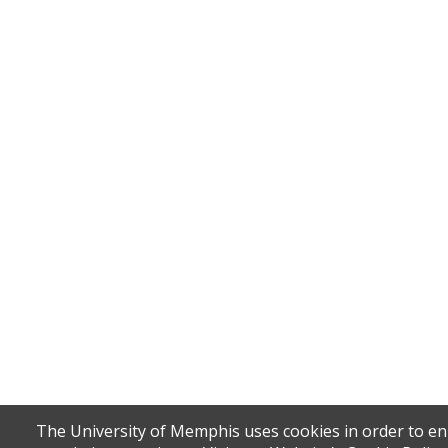
The University of Memphis uses cookies in order to e