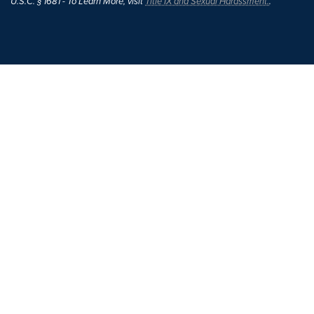
U.S.C. § 1681 - To Learn More, visit
Title IX and Sexual Harassment.
.