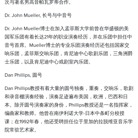
次与著名男高音帕瓦罗蒂合作。
Dr. John Mueller, 长号与中音号
Dr. John Mueller博士在加入孟菲斯大学前曾在华盛顿的美
国军乐团有着长达21年的职业演奏经历，并在乐团中担任中
音号首席。Mueller博士的专业乐团演奏经历还包括国家交
响乐团，孟菲斯交响乐团，肯尼迪中心歌剧乐团，三角洲爵
士乐团，以及肯尼迪中心戏剧室内乐团。
Dan Phillips, 圆号
Dan Phillips教授有着大量的圆号独奏，重奏，交响乐，歌剧
和录音棚演奏经验，演奏足迹遍布美国，欧洲，巴西和日
本。除开圆号演奏家的身份，Phillips教授还是一名指挥家，
编曲家和教师。他曾在南伊利诺大学-日本中条町分校授
课；在1992年春，他还受聘担任位于里加的拉脱维亚音乐学
院常驻艺术家。