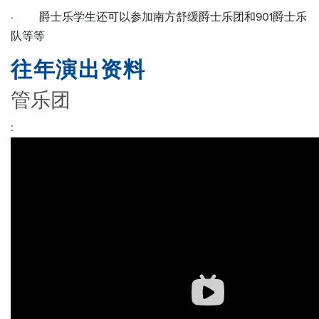
· 爵士乐学生还可以参加南方舒缓爵士乐团和901爵士乐
队等等
往年演出资料
管乐团
: