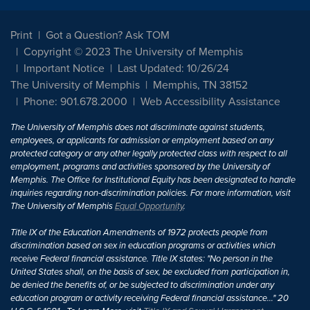
Print
Got a Question? Ask TOM
Copyright © 2023 The University of Memphis
Important Notice
Last Updated: 10/26/24
The University of Memphis
Memphis, TN 38152
Phone: 901.678.2000
Web Accessibility Assistance
The University of Memphis does not discriminate against students,
employees, or applicants for admission or employment based on any
protected category or any other legally protected class with respect to all
employment, programs and activities sponsored by the University of
Memphis. The Office for Institutional Equity has been designated to handle
inquiries regarding non-discrimination policies. For more information, visit
The University of Memphis
Equal Opportunity
.
Title IX of the Education Amendments of 1972 protects people from
discrimination based on sex in education programs or activities which
receive Federal financial assistance. Title IX states: "No person in the
United States shall, on the basis of sex, be excluded from participation in,
be denied the benefits of, or be subjected to discrimination under any
education program or activity receiving Federal financial assistance..." 20