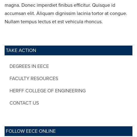
magna. Donec imperdiet finibus efficitur. Quisque id
accumsan elit. Aliquam dignissim lacinia tortor at congue.
Nullam tempus lectus et est vehicula rhoncus.
TAKE ACTION
DEGREES IN EECE
FACULTY RESOURCES
HERFF COLLEGE OF ENGINEERING
CONTACT US
FOLLOW EECE ONLINE