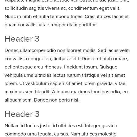
sollicitudin sagittis viverra ac, condimentum eget velit.
Nunc in nibh et nulla tempor ultrices. Cras ultrices lacus et
quam convallis, vitae tempor diam porttitor.
Header 3
Donec ullamcorper odio non laoreet mollis. Sed lacus velit,
convallis a congue eu, finibus a elit. Donec ut nibh ornare,
pellentesque arcu rhoncus, tincidunt ipsum. Quisque
vehicula urna ultricies lectus rutrum tristique vel sit amet
lorem. Ut vestibulum sapien sit amet lorem gravida, vitae
maximus sem blandit. Aliquam maximus faucibus odio, eu
aliquam sem. Donec non porta nisi.
Header 3
Nullam id luctus justo, id ultricies est. Integer gravida
commodo urna feugiat cursus. Nam ultrices molestie