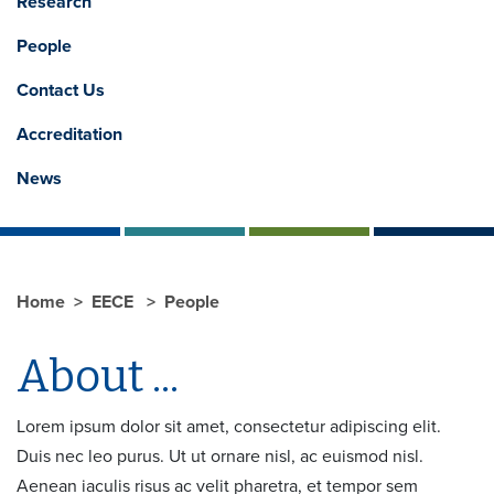
Research
People
Contact Us
Accreditation
News
Home
EECE
People
About ...
Lorem ipsum dolor sit amet, consectetur adipiscing elit.
Duis nec leo purus. Ut ut ornare nisl, ac euismod nisl.
Aenean iaculis risus ac velit pharetra, et tempor sem