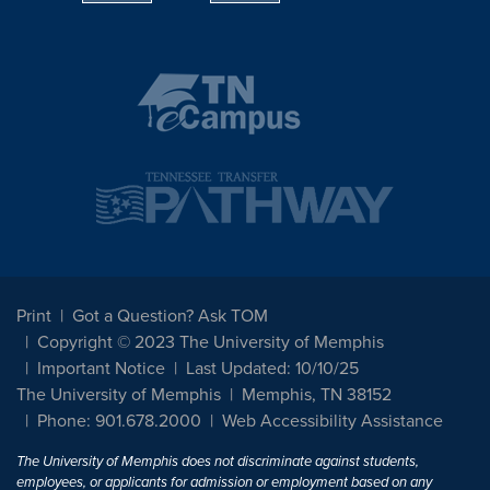
Print
Got a Question? Ask TOM
Copyright © 2023 The University of Memphis
Important Notice
Last Updated: 10/10/25
The University of Memphis
Memphis, TN 38152
Phone: 901.678.2000
Web Accessibility Assistance
The University of Memphis does not discriminate against students,
employees, or applicants for admission or employment based on any