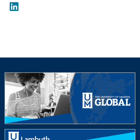
LinkedIn